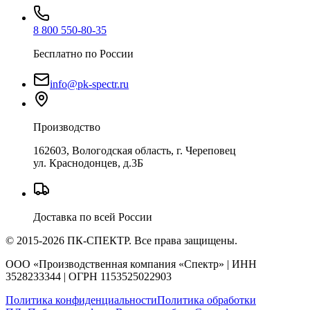
8 800 550-80-35
Бесплатно по России
info@pk-spectr.ru
Производство
162603, Вологодская область, г. Череповец
ул. Краснодонцев, д.3Б
Доставка по всей России
© 2015-2026 ПК-СПЕКТР. Все права защищены.
ООО «Производственная компания «Спектр» | ИНН
3528233344 | ОГРН 1153525022903
Политика конфиденциальности
Политика обработки