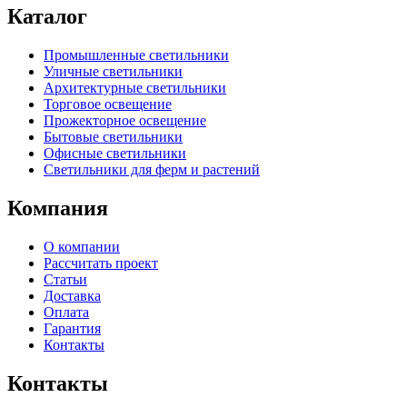
Каталог
Промышленные светильники
Уличные светильники
Архитектурные светильники
Торговое освещение
Прожекторное освещение
Бытовые светильники
Офисные светильники
Светильники для ферм и растений
Компания
О компании
Рассчитать проект
Статьи
Доставка
Оплата
Гарантия
Контакты
Контакты